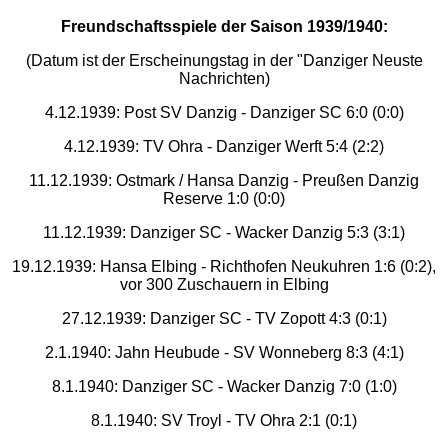
Freundschaftsspiele der Saison 1939/1940:
(Datum ist der Erscheinungstag in der "Danziger Neuste
Nachrichten)
4.12.1939: Post SV Danzig - Danziger SC 6:0 (0:0)
4.12.1939: TV Ohra - Danziger Werft 5:4 (2:2)
11.12.1939: Ostmark / Hansa Danzig - Preußen Danzig
Reserve 1:0 (0:0)
11.12.1939: Danziger SC - Wacker Danzig 5:3 (3:1)
19.12.1939: Hansa Elbing - Richthofen Neukuhren 1:6 (0:2),
vor 300 Zuschauern in Elbing
27.12.1939: Danziger SC - TV Zopott 4:3 (0:1)
2.1.1940: Jahn Heubude - SV Wonneberg 8:3 (4:1)
8.1.1940: Danziger SC - Wacker Danzig 7:0 (1:0)
8.1.1940: SV Troyl - TV Ohra 2:1 (0:1)